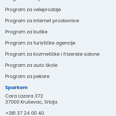
Program za veleprodaje
Program za internet prodavnice
Program za butike
Program za turističke agencije
Program za kozmetičke i frizerske salone
Program za auto škole
Program za pekare
Sparkom
Cara Lazara 372
37000 Kruševac, Srbija
+381 37 24 00 40